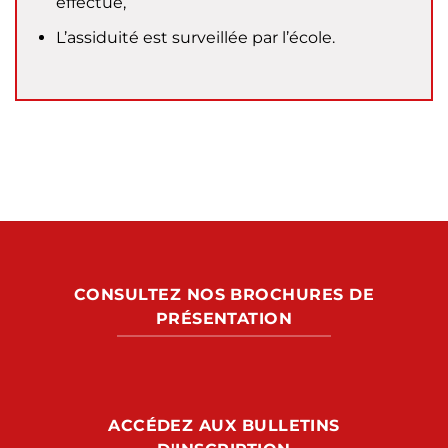
effectué,
L’assiduité est surveillée par l’école.
CONSULTEZ NOS BROCHURES DE
PRÉSENTATION
ACCÉDEZ AUX BULLETINS