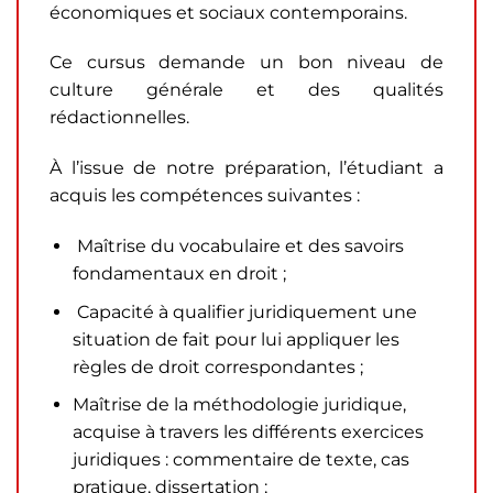
économiques et sociaux contemporains.
Ce cursus demande un bon niveau de
culture générale et des qualités
rédactionnelles.
À l’issue de notre préparation, l’étudiant a
acquis les compétences suivantes :
Maîtrise du vocabulaire et des savoirs
fondamentaux en droit ;
Capacité à qualifier juridiquement une
situation de fait pour lui appliquer les
règles de droit correspondantes ;
Maîtrise de la méthodologie juridique,
acquise à travers les différents exercices
juridiques : commentaire de texte, cas
pratique, dissertation ;