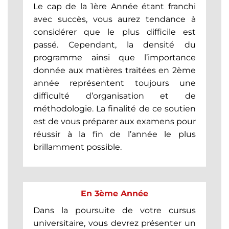
Le cap de la 1ère Année étant franchi
avec succès, vous aurez tendance à
considérer que le plus difficile est
passé. Cependant, la densité du
programme ainsi que l’importance
donnée aux matières traitées en 2ème
année représentent toujours une
difficulté d’organisation et de
méthodologie. La finalité de ce soutien
est de vous préparer aux examens pour
réussir à la fin de l’année le plus
brillamment possible.
En 3ème Année
Dans la poursuite de votre cursus
universitaire, vous devrez présenter un