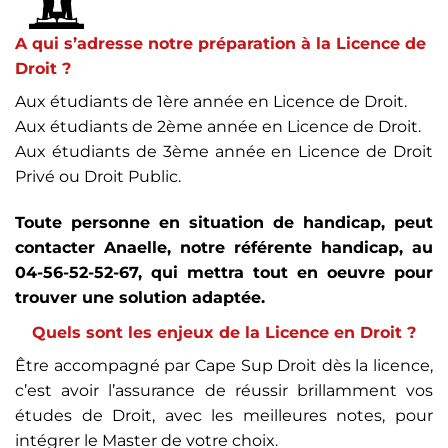
A qui s’adresse notre préparation à la Licence de
Droit ?
Aux étudiants de 1ère année en Licence de Droit.
Aux étudiants de 2ème année en Licence de Droit.
Aux étudiants de 3ème année en Licence de Droit
Privé ou Droit Public.
Toute personne en situation de handicap, peut
contacter Anaelle, notre référente handicap, au
04-56-52-52-67, qui mettra tout en oeuvre pour
trouver une solution adaptée.
Quels sont les enjeux de la Licence en Droit ?
Être accompagné par Cape Sup Droit dès la licence,
c’est avoir l’assurance de réussir brillamment vos
études de Droit, avec les meilleures notes, pour
intégrer le Master de votre choix.