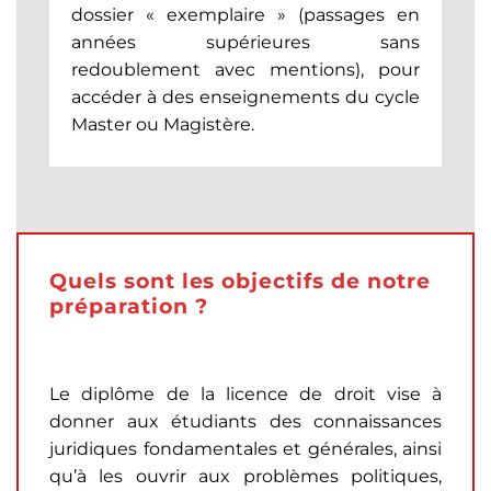
dossier « exemplaire » (passages en
années supérieures sans
redoublement avec mentions), pour
accéder à des enseignements du cycle
Master ou Magistère.
Quels sont les objectifs de notre
préparation ?
Le diplôme de la licence de droit vise à
donner aux étudiants des connaissances
juridiques fondamentales et générales, ainsi
qu’à les ouvrir aux problèmes politiques,