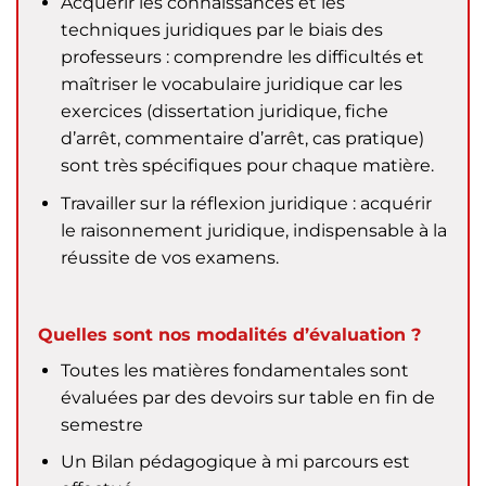
Acquérir les connaissances et les
techniques juridiques par le biais des
professeurs : comprendre les difficultés et
maîtriser le vocabulaire juridique car les
exercices (dissertation juridique, fiche
d’arrêt, commentaire d’arrêt, cas pratique)
sont très spécifiques pour chaque matière.
Travailler sur la réflexion juridique : acquérir
le raisonnement juridique, indispensable à la
réussite de vos examens.
Quelles sont nos modalités d’évaluation ?
Toutes les matières fondamentales sont
évaluées par des devoirs sur table en fin de
semestre
Un Bilan pédagogique à mi parcours est