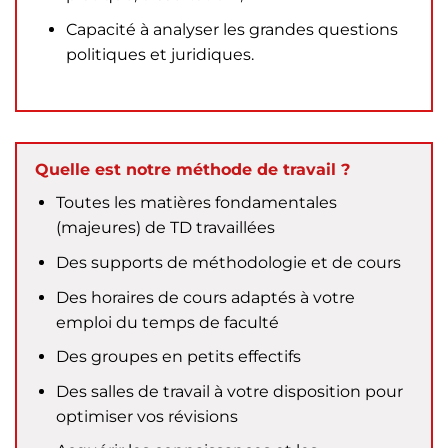
Capacité à analyser les grandes questions
politiques et juridiques.
Quelle est notre méthode de travail ?
Toutes les matières fondamentales
(majeures) de TD travaillées
Des supports de méthodologie et de cours
Des horaires de cours adaptés à votre
emploi du temps de faculté
Des groupes en petits effectifs
Des salles de travail à votre disposition pour
optimiser vos révisions