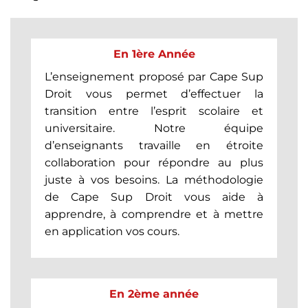
En 1ère Année
L’enseignement proposé par Cape Sup
Droit vous permet d’effectuer la
transition entre l’esprit scolaire et
universitaire. Notre équipe
d’enseignants travaille en étroite
collaboration pour répondre au plus
juste à vos besoins. La méthodologie
de Cape Sup Droit vous aide à
apprendre, à comprendre et à mettre
en application vos cours.
En 2ème année