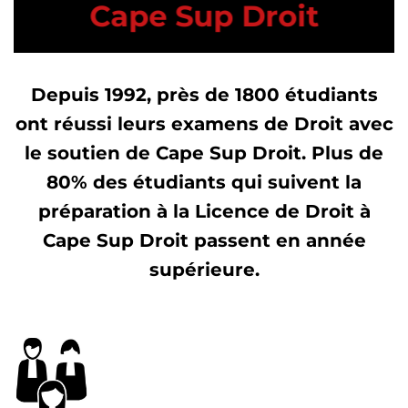
Cape Sup Droit
Depuis 1992, près de 1800 étudiants
ont réussi leurs examens de Droit avec
le soutien de Cape Sup Droit. Plus de
80% des étudiants qui suivent la
préparation à la Licence de Droit à
Cape Sup Droit passent en année
supérieure.