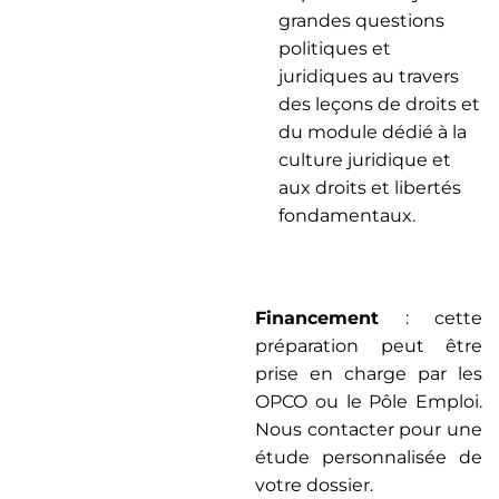
grandes questions
politiques et
juridiques au travers
des leçons de droits et
du module dédié à la
culture juridique et
aux droits et libertés
fondamentaux.
Financement
: cette
préparation peut être
prise en charge par les
OPCO ou le Pôle Emploi.
Nous contacter pour une
étude personnalisée de
votre dossier.