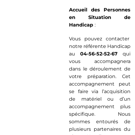
Accueil des Personnes
en Situation de
Handicap
:
Vous pouvez contacter
notre référente Handicap
au
04-56-52-52-67
qui
vous accompagnera
dans le déroulement de
votre préparation. Cet
accompagnement peut
se faire via l’acquisition
de matériel ou d’un
accompagnement plus
spécifique. Nous
sommes entourés de
plusieurs partenaires du