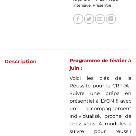
intensive
,
Présentiel
Programme de février à
Description
juin :
Voici les clés de la
Réussite pour le CRFPA :
Suivre une prépa en
présentiel à LYON !! avec
un accompagnement
individualisé, proche de
chez vous. 4 modules à
suivre pour réussir