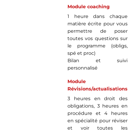
Module coaching
1 heure dans chaque
matière écrite pour vous
permettre de poser
toutes vos questions sur
le programme (obligs,
spé et proc)
Bilan et suivi
personnalisé
Module
Révisions/actualisations
3 heures en droit des
obligations, 3 heures en
procédure et 4 heures
en spécialité pour réviser
et voir toutes les