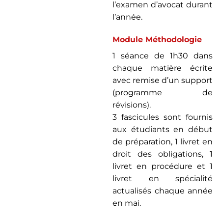
l’examen d’avocat durant
l’année.
Module Méthodologie
1 séance de 1h30 dans
chaque matière écrite
avec remise d’un support
(programme de
révisions).
3 fascicules sont fournis
aux étudiants en début
de préparation, 1 livret en
droit des obligations, 1
livret en procédure et 1
livret en spécialité
actualisés chaque année
en mai.