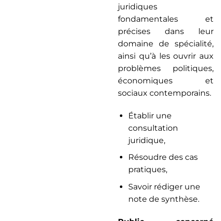
juridiques
fondamentales et
précises dans leur
domaine de spécialité,
ainsi qu’à les ouvrir aux
problèmes politiques,
économiques et
sociaux contemporains.
Établir une
consultation
juridique,
Résoudre des cas
pratiques,
Savoir rédiger une
note de synthèse.