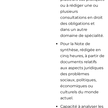
ou à rédiger une ou
plusieurs
consultations en droit
des obligations et
dans un autre
domaine de spécialité.
Pour la Note de
synthèse, rédigée en
cinq heures, à partir de
documents relatifs
aux aspects juridiques
des problèmes
sociaux, politiques,
économiques ou
culturels du monde
actuel.
Capacité à analyser les