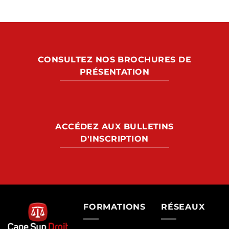
CONSULTEZ NOS BROCHURES DE
PRÉSENTATION
ACCÉDEZ AUX BULLETINS
D'INSCRIPTION
FORMATIONS
RÉSEAUX