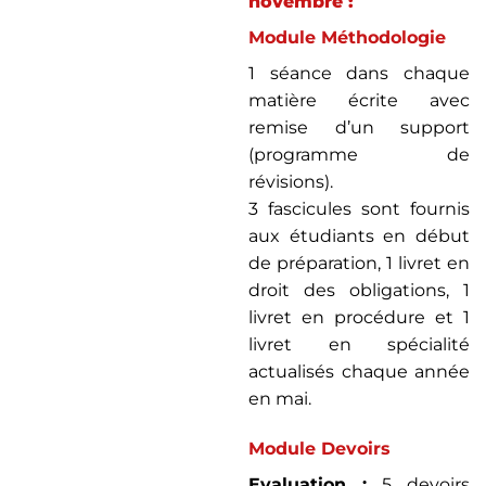
novembre :
Module Méthodologie
1 séance dans chaque
matière écrite avec
remise d’un support
(programme de
révisions).
3 fascicules sont fournis
aux étudiants en début
de préparation, 1 livret en
droit des obligations, 1
livret en procédure et 1
livret en spécialité
actualisés chaque année
en mai.
Module Devoirs
Evaluation :
5 devoirs