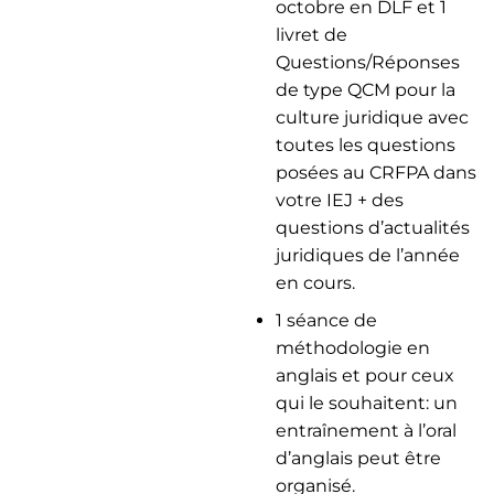
octobre en DLF et 1
livret de
Questions/Réponses
de type QCM pour la
culture juridique avec
toutes les questions
posées au CRFPA dans
votre IEJ + des
questions d’actualités
juridiques de l’année
en cours.
1 séance de
méthodologie en
anglais et pour ceux
qui le souhaitent: un
entraînement à l’oral
d’anglais peut être
organisé.