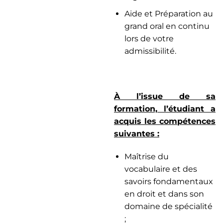
Aide et Préparation au
grand oral en continu
lors de votre
admissibilité.
À l’issue de sa
formation, l’étudiant a
acquis les compétences
suivantes :
Maîtrise du
vocabulaire et des
savoirs fondamentaux
en droit et dans son
domaine de spécialité
;