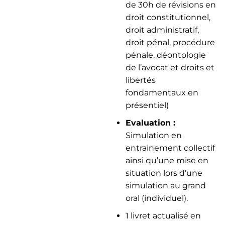
de 30h de révisions en
droit constitutionnel,
droit administratif,
droit pénal, procédure
pénale, déontologie
de l’avocat et droits et
libertés
fondamentaux en
présentiel)
Evaluation :
Simulation en
entrainement collectif
ainsi qu’une mise en
situation lors d’une
simulation au grand
oral (individuel).
1 livret actualisé en