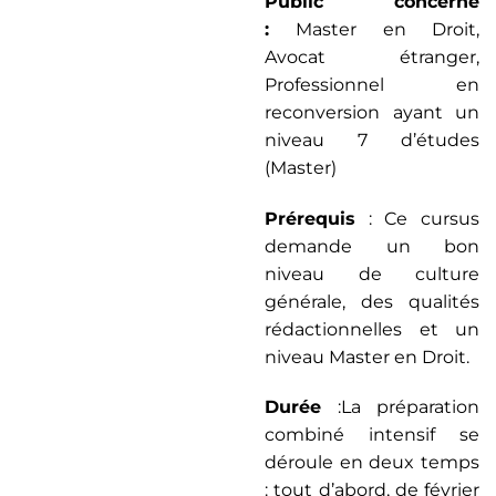
Public concerné
:
Master en Droit,
Avocat étranger,
Professionnel en
reconversion ayant un
niveau 7 d’études
(Master)
Prérequis
: Ce cursus
demande un bon
niveau de culture
générale, des qualités
rédactionnelles et un
niveau Master en Droit.
Durée
:La préparation
combiné intensif se
déroule en deux temps
: tout d’abord, de février